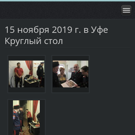
15 ноября 2019 г. в Уфе
Круглый стол