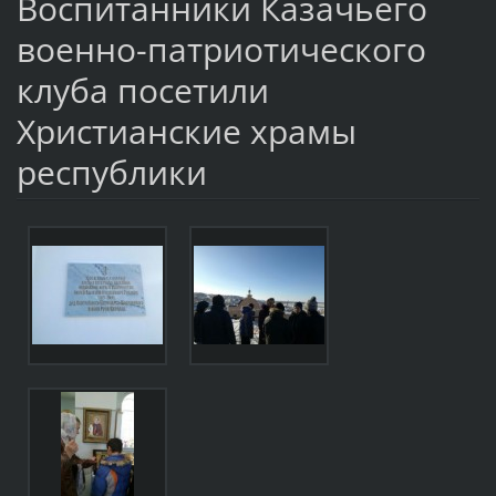
Воспитанники Казачьего
военно-патриотического
клуба посетили
Христианские храмы
республики