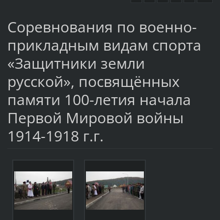
Соревнования по военно-
прикладным видам спорта
«Защитники земли
русской», посвящённых
памяти 100-летия начала
Первой Мировой войны
1914-1918 г.г.