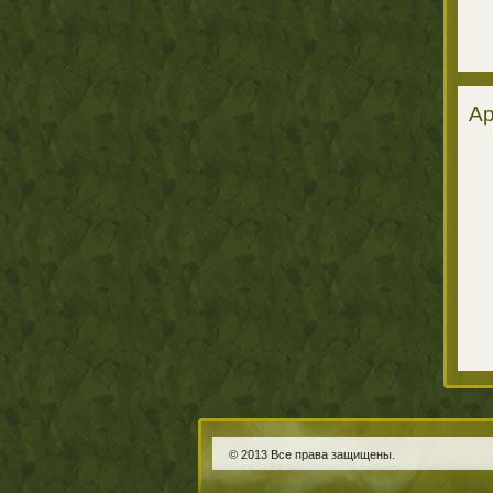
Ар
© 2013 Все права защищены.