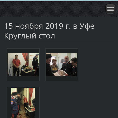
15 ноября 2019 г. в Уфе
Круглый стол