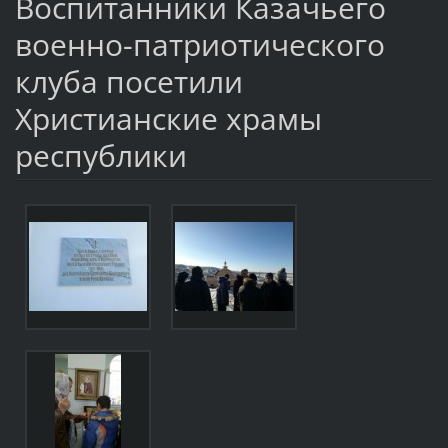
Воспитанники Казачьего
военно-патриотического
клуба посетили
Христианские храмы
республики