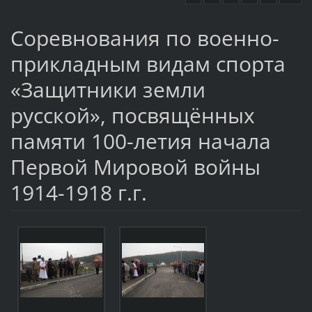
Соревнования по военно-
прикладным видам спорта
«Защитники земли
русской», посвящённых
памяти 100-летия начала
Первой Мировой войны
1914-1918 г.г.