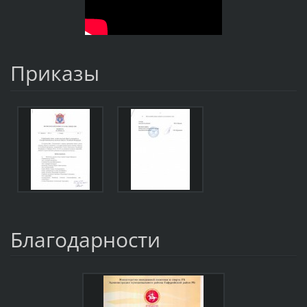
Приказы
Благодарности