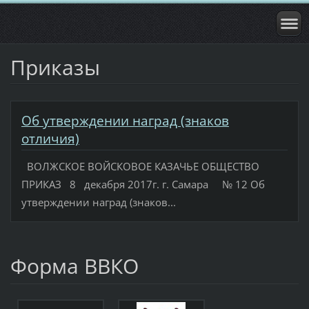
Приказы
Об утверждении наград (знаков
отличия)
ВОЛЖСКОЕ ВОЙСКОВОЕ КАЗАЧЬЕ ОБЩЕСТВО
ПРИКАЗ 8 декабря 2017г. г. Самара № 12 Об
утверждении наград (знаков...
Форма ВВКО