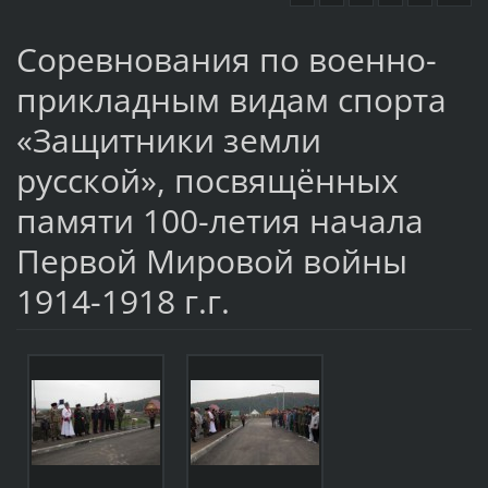
Соревнования по военно-
прикладным видам спорта
«Защитники земли
русской», посвящённых
памяти 100-летия начала
Первой Мировой войны
1914-1918 г.г.