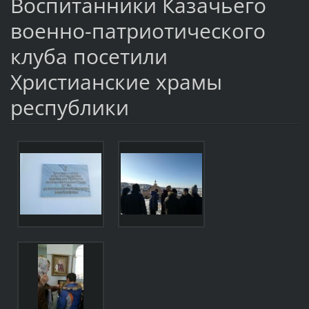
Воспитанники Казачьего
военно-патриотического
клуба посетили
Христианские храмы
республики