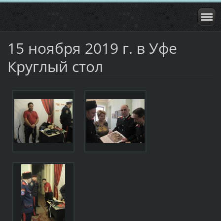
15 ноября 2019 г. в Уфе
Круглый стол