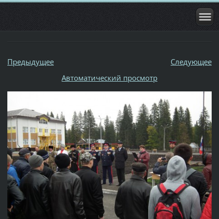
Предыдущее
Следующее
Aвтоматический просмотр