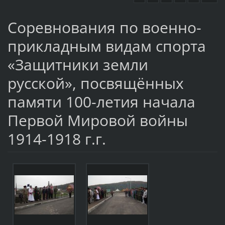
Соревнования по военно-
прикладным видам спорта
«Защитники земли
русской», посвящённых
памяти 100-летия начала
Первой Мировой войны
1914-1918 г.г.