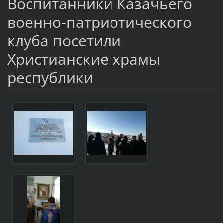
Воспитанники Казачьего
военно-патриотического
клуба посетили
Христианские храмы
республики