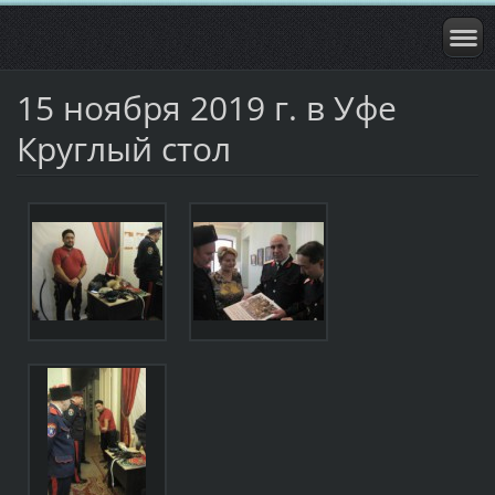
15 ноября 2019 г. в Уфе
Круглый стол