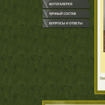
ФОТОГАЛЕРЕЯ
ЛИЧНЫЙ СОСТАВ
ВОПРОСЫ И ОТВЕТЫ
Наз