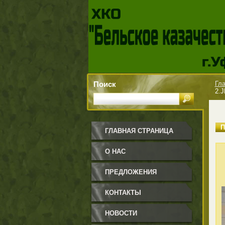
Поиск
Гла
2.
ГЛАВНАЯ СТРАНИЦА
О НАС
ПРЕДЛОЖЕНИЯ
КОНТАКТЫ
НОВОСТИ