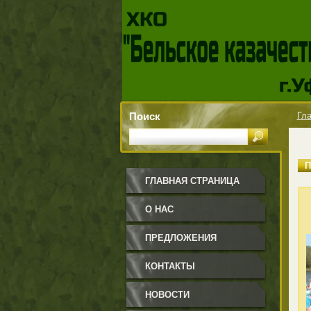
Поиск
Гла
ГЛАВНАЯ СТРАНИЦА
О НАС
ПРЕДЛОЖЕНИЯ
КОНТАКТЫ
НОВОСТИ