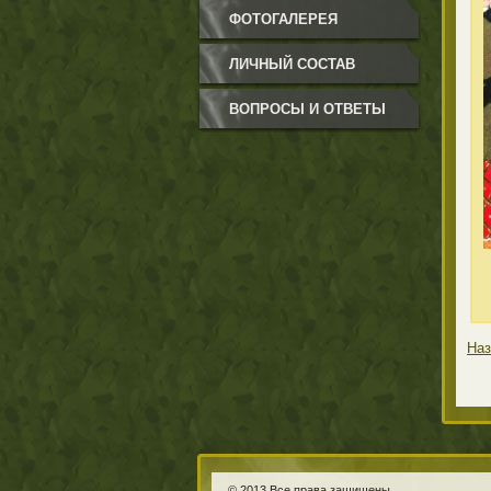
ФОТОГАЛЕРЕЯ
ЛИЧНЫЙ СОСТАВ
ВОПРОСЫ И ОТВЕТЫ
Наз
© 2013 Все права защищены.