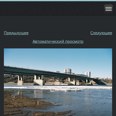
Предыдущее
Следующее
Aвтоматический просмотр